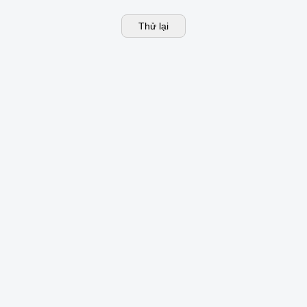
Thử lại