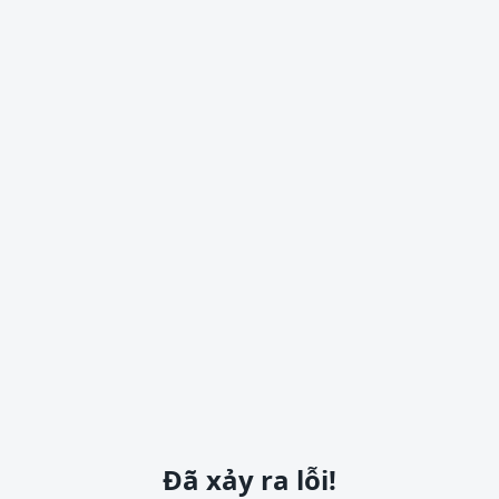
Đã xảy ra lỗi!